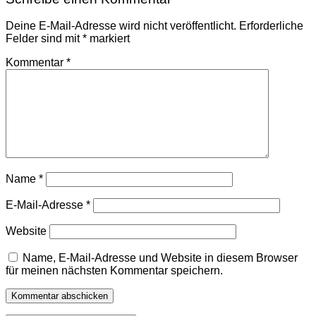
Deine E-Mail-Adresse wird nicht veröffentlicht.
Erforderliche
Felder sind mit
*
markiert
Kommentar
*
Name
*
E-Mail-Adresse
*
Website
Name, E-Mail-Adresse und Website in diesem Browser
für meinen nächsten Kommentar speichern.