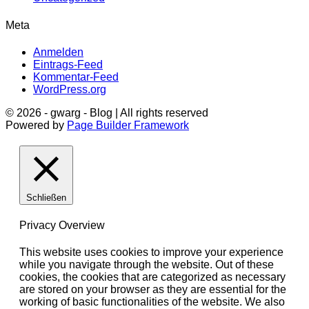
Meta
Anmelden
Eintrags-Feed
Kommentar-Feed
WordPress.org
© 2026 - gwarg - Blog | All rights reserved
Powered by
Page Builder Framework
Schließen
Privacy Overview
This website uses cookies to improve your experience
while you navigate through the website. Out of these
cookies, the cookies that are categorized as necessary
are stored on your browser as they are essential for the
working of basic functionalities of the website. We also