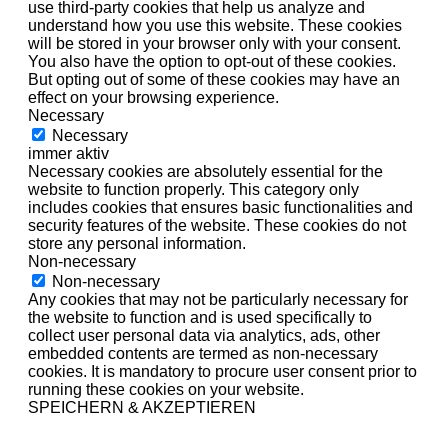
use third-party cookies that help us analyze and
understand how you use this website. These cookies
will be stored in your browser only with your consent.
You also have the option to opt-out of these cookies.
But opting out of some of these cookies may have an
effect on your browsing experience.
Necessary
Necessary
immer aktiv
Necessary cookies are absolutely essential for the
website to function properly. This category only
includes cookies that ensures basic functionalities and
security features of the website. These cookies do not
store any personal information.
Non-necessary
Non-necessary
Any cookies that may not be particularly necessary for
the website to function and is used specifically to
collect user personal data via analytics, ads, other
embedded contents are termed as non-necessary
cookies. It is mandatory to procure user consent prior to
running these cookies on your website.
SPEICHERN & AKZEPTIEREN