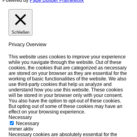
Powered by
Page Builder Framework
Schließen
Privacy Overview
This website uses cookies to improve your experience
while you navigate through the website. Out of these
cookies, the cookies that are categorized as necessary
are stored on your browser as they are essential for the
working of basic functionalities of the website. We also
use third-party cookies that help us analyze and
understand how you use this website. These cookies
will be stored in your browser only with your consent.
You also have the option to opt-out of these cookies.
But opting out of some of these cookies may have an
effect on your browsing experience.
Necessary
Necessary
immer aktiv
Necessary cookies are absolutely essential for the